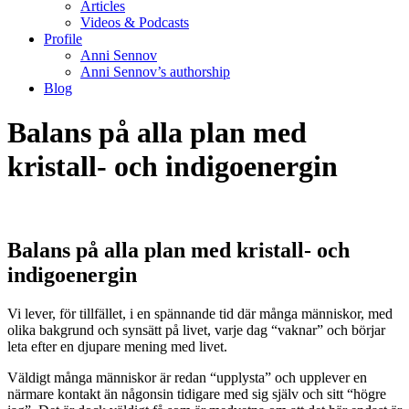
Articles
Videos & Podcasts
Profile
Anni Sennov
Anni Sennov’s authorship
Blog
Balans på alla plan med
kristall- och indigoenergin
Balans på alla plan med kristall- och
indigoenergin
Vi lever, för tillfället, i en spännande tid där många människor, med
olika bakgrund och synsätt på livet, varje dag “vaknar” och börjar
leta efter en djupare mening med livet.
Väldigt många människor är redan “upplysta” och upplever en
närmare kontakt än någonsin tidigare med sig själv och sitt “högre