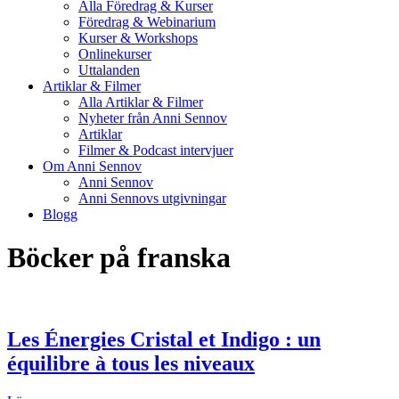
Alla Föredrag & Kurser
Föredrag & Webinarium
Kurser & Workshops
Onlinekurser
Uttalanden
Artiklar & Filmer
Alla Artiklar & Filmer
Nyheter från Anni Sennov
Artiklar
Filmer & Podcast intervjuer
Om Anni Sennov
Anni Sennov
Anni Sennovs utgivningar
Blogg
Böcker på franska
Les Énergies Cristal et Indigo : un
équilibre à tous les niveaux