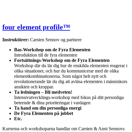
four element profile™
Instruktörer:
Carsten Sennov og partnere
Bas-Workshop om de Fyra Elementen
Introduktion till de fyra elementen
Fortsättnings-Workshop om de Fyra Elementen
Workshop där du lär dig hur de enskilda elementen reagerar i
olika situationer, och hur du kommunicerar med de olika
elementkombinationerna. Som något helt nytt och
revolutionerande lär du dig att avläsa elementen i människors
ansikten och kroppar.
Ta ledningen – Bli medveten!
Intensivutvecklings-workshop med fokus på ditt personliga
beteende & dina prioriteringar i vardagen
Ta hand om din personliga energi
De Fyra Elementen på jobbet
Etc.
Kurserna och workshoparna handlar om Carsten & Anni Sennovs