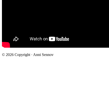
© 2026 Copyright · Anni Sennov